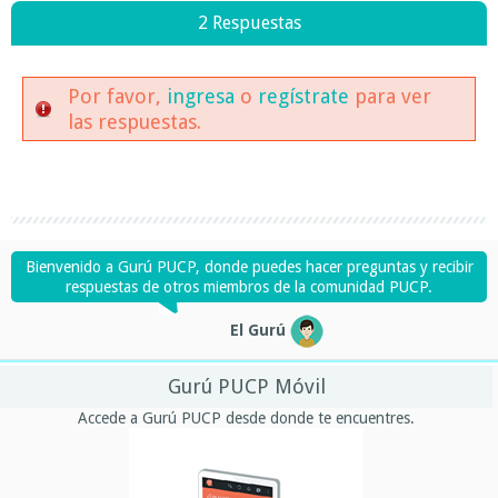
2 Respuestas
Por favor,
ingresa
o
regístrate
para ver
las respuestas.
Bienvenido a Gurú PUCP, donde puedes hacer preguntas y recibir
respuestas de otros miembros de la comunidad PUCP.
El Gurú
Gurú PUCP Móvil
Accede a Gurú PUCP desde donde te encuentres.