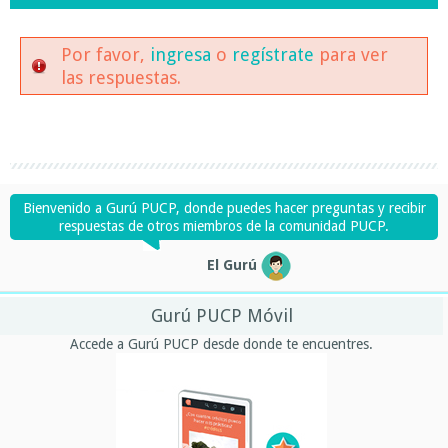
Por favor,
ingresa
o
regístrate
para ver
las respuestas.
Bienvenido a Gurú PUCP, donde puedes hacer preguntas y recibir
respuestas de otros miembros de la comunidad PUCP.
El Gurú
Gurú PUCP Móvil
Accede a Gurú PUCP desde donde te encuentres.