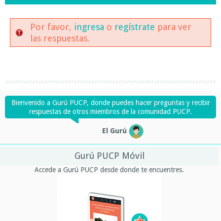
Por favor,
ingresa
o
regístrate
para ver
las respuestas.
Bienvenido a Gurú PUCP, donde puedes hacer preguntas y recibir
respuestas de otros miembros de la comunidad PUCP.
El Gurú
Gurú PUCP Móvil
Accede a Gurú PUCP desde donde te encuentres.