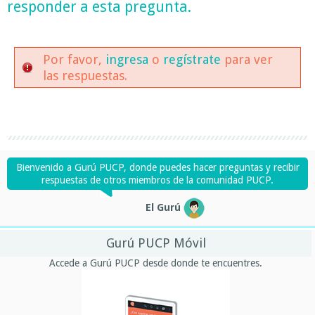
responder a esta pregunta.
Por favor,
ingresa
o
regístrate
para ver
las respuestas.
Bienvenido a Gurú PUCP, donde puedes hacer preguntas y recibir
respuestas de otros miembros de la comunidad PUCP.
El Gurú
Gurú PUCP Móvil
Accede a Gurú PUCP desde donde te encuentres.