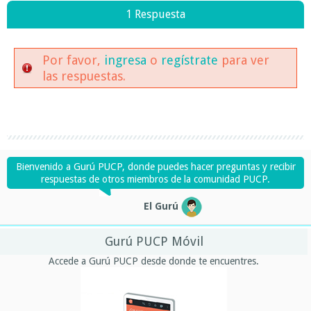
1 Respuesta
Por favor,
ingresa
o
regístrate
para ver
las respuestas.
Bienvenido a Gurú PUCP, donde puedes hacer preguntas y recibir
respuestas de otros miembros de la comunidad PUCP.
El Gurú
Gurú PUCP Móvil
Accede a Gurú PUCP desde donde te encuentres.