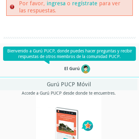
Por favor,
ingresa
o
regístrate
para ver
las respuestas.
Bienvenido a Gurú PUCP, donde puedes hacer preguntas y recibir
respuestas de otros miembros de la comunidad PUCP.
El Gurú
Gurú PUCP Móvil
Accede a Gurú PUCP desde donde te encuentres.