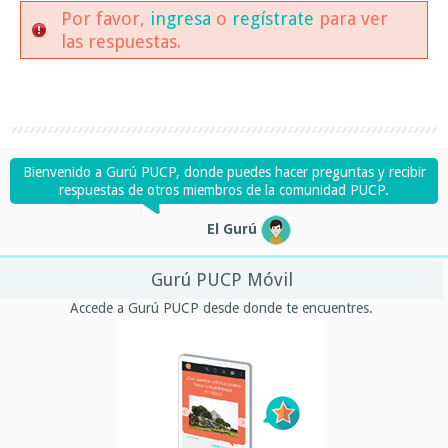
Por favor,
ingresa
o
regístrate
para ver
las respuestas.
Bienvenido a Gurú PUCP, donde puedes hacer preguntas y recibir
respuestas de otros miembros de la comunidad PUCP.
El Gurú
Gurú PUCP Móvil
Accede a Gurú PUCP desde donde te encuentres.