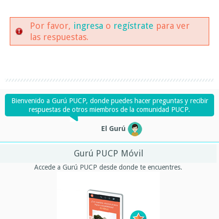
Por favor,
ingresa
o
regístrate
para ver
las respuestas.
Bienvenido a Gurú PUCP, donde puedes hacer preguntas y recibir
respuestas de otros miembros de la comunidad PUCP.
El Gurú
Gurú PUCP Móvil
Accede a Gurú PUCP desde donde te encuentres.