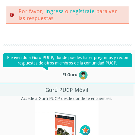
Por favor,
ingresa
o
regístrate
para ver
las respuestas.
Bienvenido a Gurú PUCP, donde puedes hacer preguntas y recibir
respuestas de otros miembros de la comunidad PUCP.
El Gurú
Gurú PUCP Móvil
Accede a Gurú PUCP desde donde te encuentres.