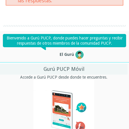
las respuestas.
Bienvenido a Gurú PUCP, donde puedes hacer preguntas y recibir
respuestas de otros miembros de la comunidad PUCP.
El Gurú
Gurú PUCP Móvil
Accede a Gurú PUCP desde donde te encuentres.