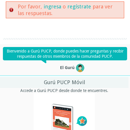
Por favor,
ingresa
o
regístrate
para ver
las respuestas.
Bienvenido a Gurú PUCP, donde puedes hacer preguntas y recibir
respuestas de otros miembros de la comunidad PUCP.
El Gurú
Gurú PUCP Móvil
Accede a Gurú PUCP desde donde te encuentres.