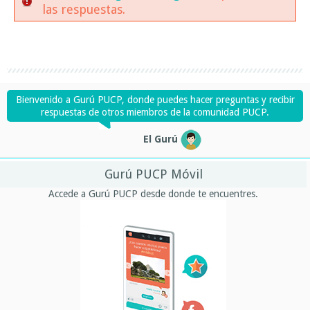
las respuestas.
Bienvenido a Gurú PUCP, donde puedes hacer preguntas y recibir
respuestas de otros miembros de la comunidad PUCP.
El Gurú
Gurú PUCP Móvil
Accede a Gurú PUCP desde donde te encuentres.