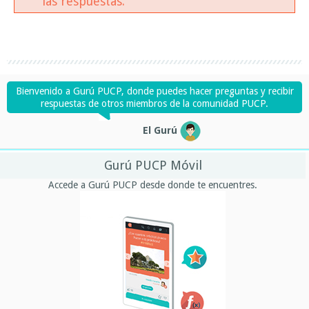
las respuestas.
Bienvenido a Gurú PUCP, donde puedes hacer preguntas y recibir
respuestas de otros miembros de la comunidad PUCP.
El Gurú
Gurú PUCP Móvil
Accede a Gurú PUCP desde donde te encuentres.