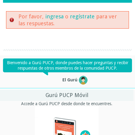
Por favor,
ingresa
o
regístrate
para ver
las respuestas.
Bienvenido a Gurú PUCP, donde puedes hacer preguntas y recibir
respuestas de otros miembros de la comunidad PUCP.
El Gurú
Gurú PUCP Móvil
Accede a Gurú PUCP desde donde te encuentres.