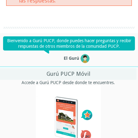
las respuestas.
Bienvenido a Gurú PUCP, donde puedes hacer preguntas y recibir
respuestas de otros miembros de la comunidad PUCP.
El Gurú
Gurú PUCP Móvil
Accede a Gurú PUCP desde donde te encuentres.