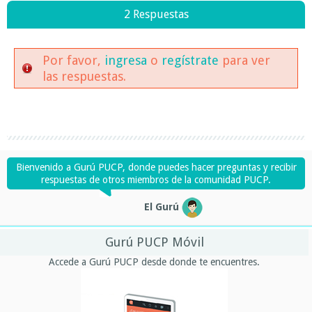
2 Respuestas
Por favor,
ingresa
o
regístrate
para ver
las respuestas.
Bienvenido a Gurú PUCP, donde puedes hacer preguntas y recibir
respuestas de otros miembros de la comunidad PUCP.
El Gurú
Gurú PUCP Móvil
Accede a Gurú PUCP desde donde te encuentres.