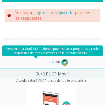
Por favor,
ingresa
o
regístrate
para ver
las respuestas.
Bienvenido a Gurú PUCP, donde puedes hacer preguntas y recibir
respuestas de otros miembros de la comunidad PUCP.
El Gurú
Gurú PUCP Móvil
Accede a Gurú PUCP desde donde te encuentres.