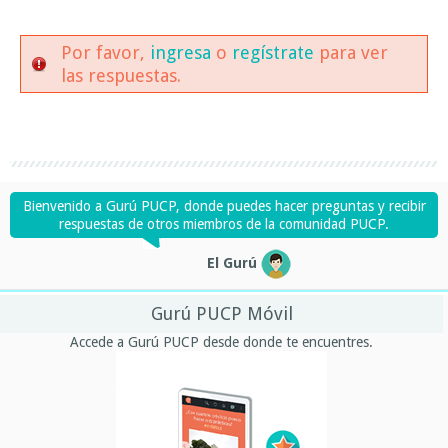
Por favor,
ingresa
o
regístrate
para ver
las respuestas.
Bienvenido a Gurú PUCP, donde puedes hacer preguntas y recibir
respuestas de otros miembros de la comunidad PUCP.
El Gurú
Gurú PUCP Móvil
Accede a Gurú PUCP desde donde te encuentres.