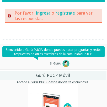
Por favor,
ingresa
o
regístrate
para ver
las respuestas.
Bienvenido a Gurú PUCP, donde puedes hacer preguntas y recibir
respuestas de otros miembros de la comunidad PUCP.
El Gurú
Gurú PUCP Móvil
Accede a Gurú PUCP desde donde te encuentres.