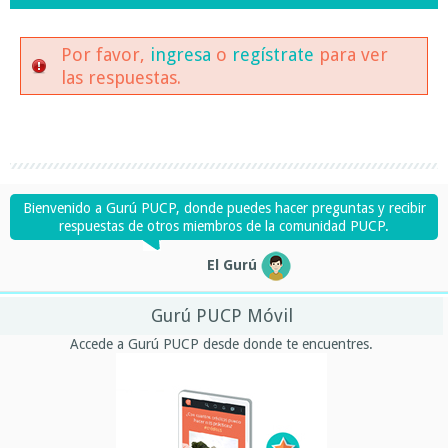
Por favor,
ingresa
o
regístrate
para ver
las respuestas.
Bienvenido a Gurú PUCP, donde puedes hacer preguntas y recibir
respuestas de otros miembros de la comunidad PUCP.
El Gurú
Gurú PUCP Móvil
Accede a Gurú PUCP desde donde te encuentres.