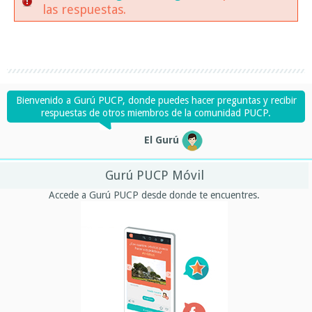
las respuestas.
Bienvenido a Gurú PUCP, donde puedes hacer preguntas y recibir
respuestas de otros miembros de la comunidad PUCP.
El Gurú
Gurú PUCP Móvil
Accede a Gurú PUCP desde donde te encuentres.