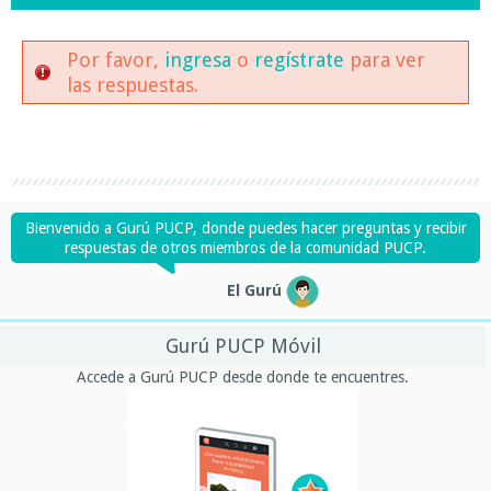
Por favor,
ingresa
o
regístrate
para ver
las respuestas.
Bienvenido a Gurú PUCP, donde puedes hacer preguntas y recibir
respuestas de otros miembros de la comunidad PUCP.
El Gurú
Gurú PUCP Móvil
Accede a Gurú PUCP desde donde te encuentres.