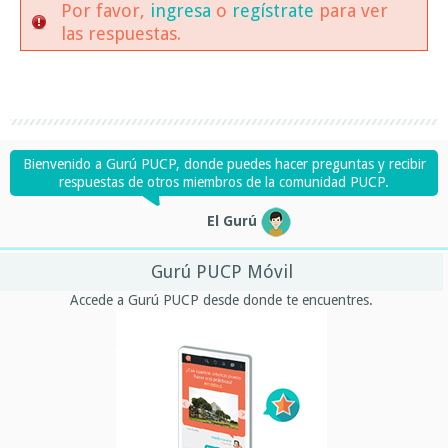
Por favor,
ingresa
o
regístrate
para ver
las respuestas.
Bienvenido a Gurú PUCP, donde puedes hacer preguntas y recibir
respuestas de otros miembros de la comunidad PUCP.
El Gurú
Gurú PUCP Móvil
Accede a Gurú PUCP desde donde te encuentres.