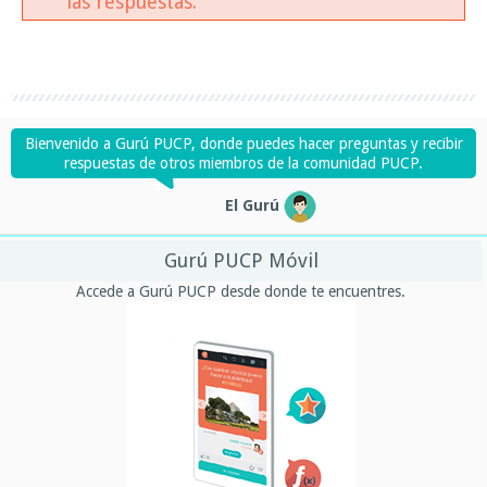
las respuestas.
Bienvenido a Gurú PUCP, donde puedes hacer preguntas y recibir
respuestas de otros miembros de la comunidad PUCP.
El Gurú
Gurú PUCP Móvil
Accede a Gurú PUCP desde donde te encuentres.