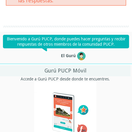
las respuestas.
Bienvenido a Gurú PUCP, donde puedes hacer preguntas y recibir
respuestas de otros miembros de la comunidad PUCP.
El Gurú
Gurú PUCP Móvil
Accede a Gurú PUCP desde donde te encuentres.