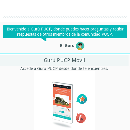
Bienvenido a Gurú PUCP, donde puedes hacer preguntas y recibir
respuestas de otros miembros de la comunidad PUCP.
El Gurú
Gurú PUCP Móvil
Accede a Gurú PUCP desde donde te encuentres.