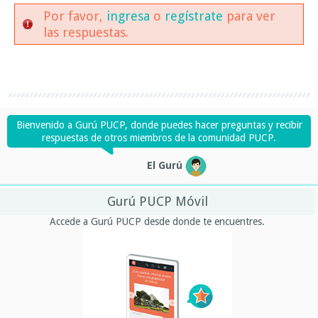
Por favor,
ingresa
o
regístrate
para ver
las respuestas.
Bienvenido a Gurú PUCP, donde puedes hacer preguntas y recibir
respuestas de otros miembros de la comunidad PUCP.
El Gurú
Gurú PUCP Móvil
Accede a Gurú PUCP desde donde te encuentres.