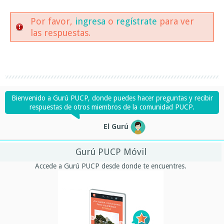
Por favor,
ingresa
o
regístrate
para ver
las respuestas.
Bienvenido a Gurú PUCP, donde puedes hacer preguntas y recibir
respuestas de otros miembros de la comunidad PUCP.
El Gurú
Gurú PUCP Móvil
Accede a Gurú PUCP desde donde te encuentres.