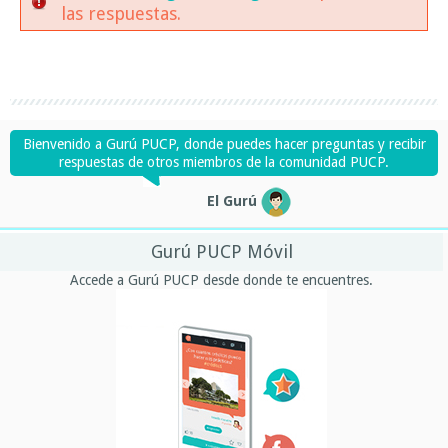
las respuestas.
Bienvenido a Gurú PUCP, donde puedes hacer preguntas y recibir
respuestas de otros miembros de la comunidad PUCP.
El Gurú
Gurú PUCP Móvil
Accede a Gurú PUCP desde donde te encuentres.