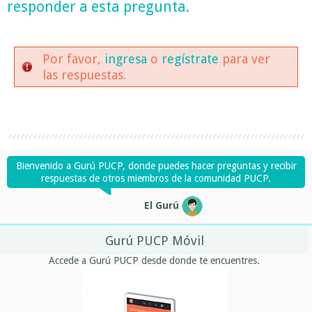
responder a esta pregunta.
Por favor,
ingresa
o
regístrate
para ver
las respuestas.
Bienvenido a Gurú PUCP, donde puedes hacer preguntas y recibir
respuestas de otros miembros de la comunidad PUCP.
El Gurú
Gurú PUCP Móvil
Accede a Gurú PUCP desde donde te encuentres.