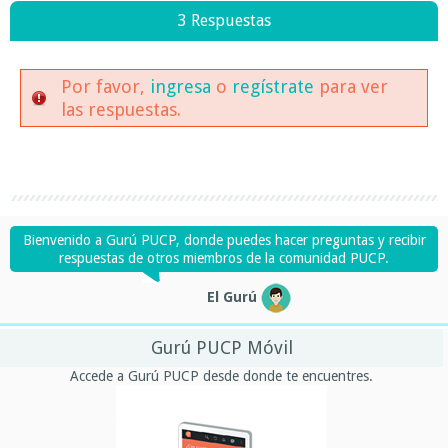
3 Respuestas
Por favor,
ingresa
o
regístrate
para ver
las respuestas.
Bienvenido a Gurú PUCP, donde puedes hacer preguntas y recibir
respuestas de otros miembros de la comunidad PUCP.
El Gurú
Gurú PUCP Móvil
Accede a Gurú PUCP desde donde te encuentres.