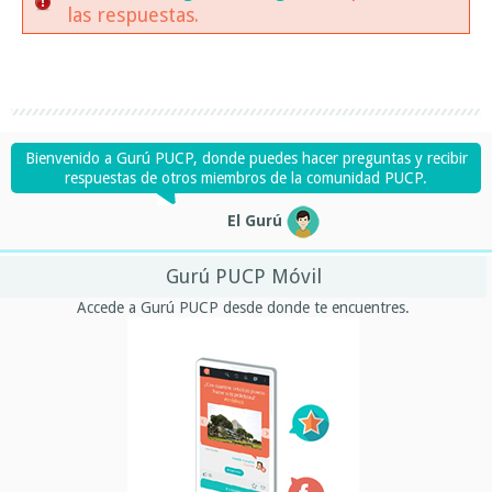
las respuestas.
Bienvenido a Gurú PUCP, donde puedes hacer preguntas y recibir
respuestas de otros miembros de la comunidad PUCP.
El Gurú
Gurú PUCP Móvil
Accede a Gurú PUCP desde donde te encuentres.