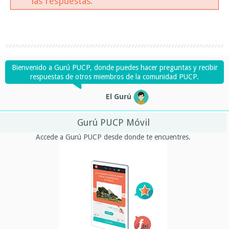
las respuestas.
Bienvenido a Gurú PUCP, donde puedes hacer preguntas y recibir
respuestas de otros miembros de la comunidad PUCP.
El Gurú
Gurú PUCP Móvil
Accede a Gurú PUCP desde donde te encuentres.