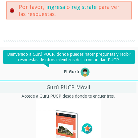
Por favor,
ingresa
o
regístrate
para ver
las respuestas.
Bienvenido a Gurú PUCP, donde puedes hacer preguntas y recibir
respuestas de otros miembros de la comunidad PUCP.
El Gurú
Gurú PUCP Móvil
Accede a Gurú PUCP desde donde te encuentres.