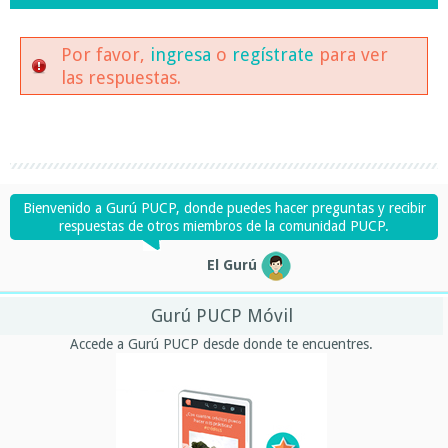
Por favor,
ingresa
o
regístrate
para ver
las respuestas.
Bienvenido a Gurú PUCP, donde puedes hacer preguntas y recibir
respuestas de otros miembros de la comunidad PUCP.
El Gurú
Gurú PUCP Móvil
Accede a Gurú PUCP desde donde te encuentres.