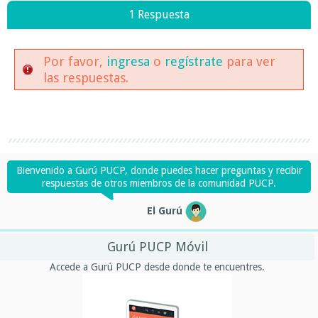
1 Respuesta
Por favor,
ingresa
o
regístrate
para ver
las respuestas.
Bienvenido a Gurú PUCP, donde puedes hacer preguntas y recibir
respuestas de otros miembros de la comunidad PUCP.
El Gurú
Gurú PUCP Móvil
Accede a Gurú PUCP desde donde te encuentres.