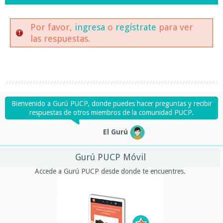
Por favor,
ingresa
o
regístrate
para ver
las respuestas.
Bienvenido a Gurú PUCP, donde puedes hacer preguntas y recibir
respuestas de otros miembros de la comunidad PUCP.
El Gurú
Gurú PUCP Móvil
Accede a Gurú PUCP desde donde te encuentres.