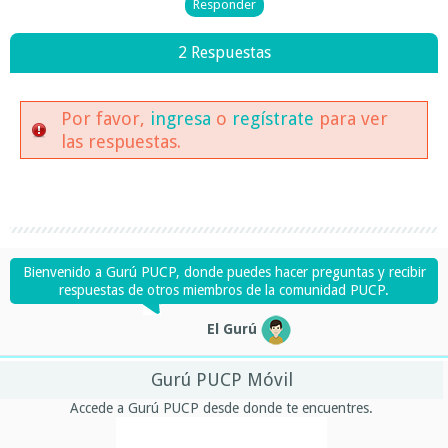
2 Respuestas
Por favor,
ingresa
o
regístrate
para ver
las respuestas.
Bienvenido a Gurú PUCP, donde puedes hacer preguntas y recibir
respuestas de otros miembros de la comunidad PUCP.
El Gurú
Gurú PUCP Móvil
Accede a Gurú PUCP desde donde te encuentres.