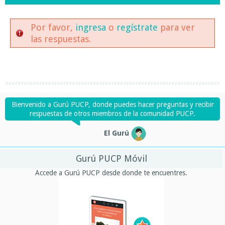
Por favor,
ingresa
o
regístrate
para ver
las respuestas.
Bienvenido a Gurú PUCP, donde puedes hacer preguntas y recibir
respuestas de otros miembros de la comunidad PUCP.
El Gurú
Gurú PUCP Móvil
Accede a Gurú PUCP desde donde te encuentres.