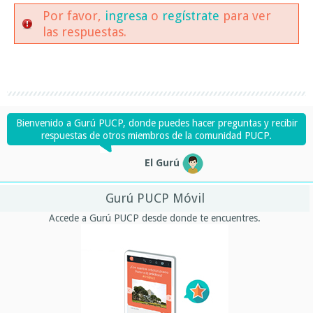
Por favor,
ingresa
o
regístrate
para ver
las respuestas.
Bienvenido a Gurú PUCP, donde puedes hacer preguntas y recibir
respuestas de otros miembros de la comunidad PUCP.
El Gurú
Gurú PUCP Móvil
Accede a Gurú PUCP desde donde te encuentres.