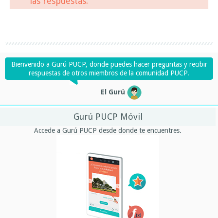
las respuestas.
Bienvenido a Gurú PUCP, donde puedes hacer preguntas y recibir
respuestas de otros miembros de la comunidad PUCP.
El Gurú
Gurú PUCP Móvil
Accede a Gurú PUCP desde donde te encuentres.