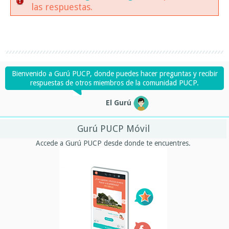
las respuestas.
Bienvenido a Gurú PUCP, donde puedes hacer preguntas y recibir
respuestas de otros miembros de la comunidad PUCP.
El Gurú
Gurú PUCP Móvil
Accede a Gurú PUCP desde donde te encuentres.