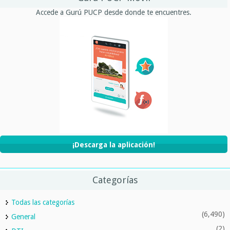
Accede a Gurú PUCP desde donde te encuentres.
¡Descarga la aplicación!
Categorías
Todas las categorías
(6,490)
General
(2)