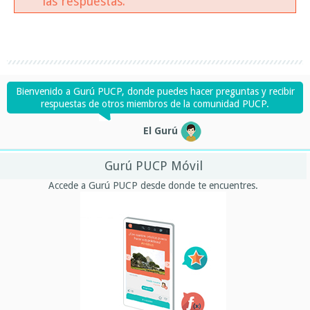
las respuestas.
Bienvenido a Gurú PUCP, donde puedes hacer preguntas y recibir
respuestas de otros miembros de la comunidad PUCP.
El Gurú
Gurú PUCP Móvil
Accede a Gurú PUCP desde donde te encuentres.