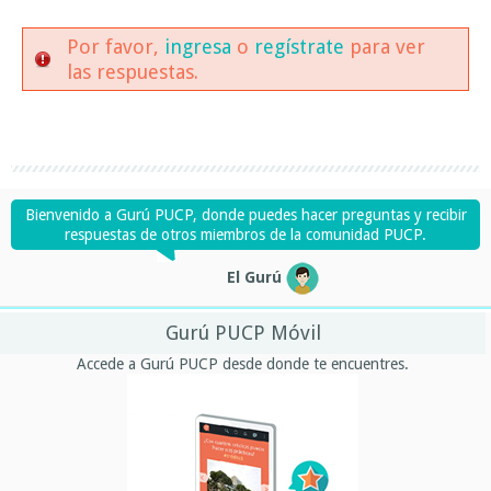
Por favor,
ingresa
o
regístrate
para ver
las respuestas.
Bienvenido a Gurú PUCP, donde puedes hacer preguntas y recibir
respuestas de otros miembros de la comunidad PUCP.
El Gurú
Gurú PUCP Móvil
Accede a Gurú PUCP desde donde te encuentres.