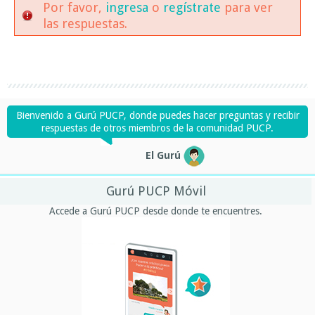
Por favor,
ingresa
o
regístrate
para ver
las respuestas.
Bienvenido a Gurú PUCP, donde puedes hacer preguntas y recibir
respuestas de otros miembros de la comunidad PUCP.
El Gurú
Gurú PUCP Móvil
Accede a Gurú PUCP desde donde te encuentres.