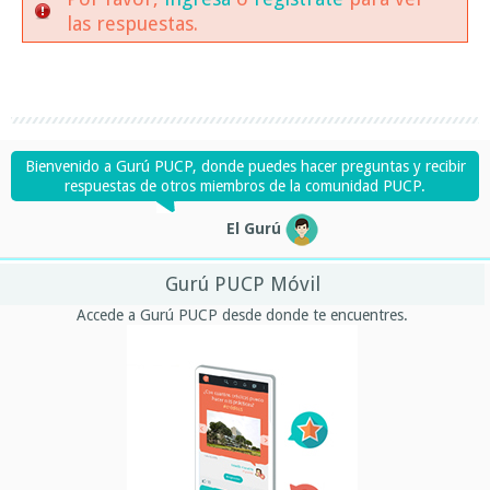
las respuestas.
Bienvenido a Gurú PUCP, donde puedes hacer preguntas y recibir
respuestas de otros miembros de la comunidad PUCP.
El Gurú
Gurú PUCP Móvil
Accede a Gurú PUCP desde donde te encuentres.