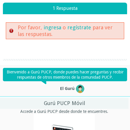
1 Respuesta
Por favor,
ingresa
o
regístrate
para ver
las respuestas.
Bienvenido a Gurú PUCP, donde puedes hacer preguntas y recibir
respuestas de otros miembros de la comunidad PUCP.
El Gurú
Gurú PUCP Móvil
Accede a Gurú PUCP desde donde te encuentres.