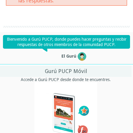
las respuestas.
Bienvenido a Gurú PUCP, donde puedes hacer preguntas y recibir
respuestas de otros miembros de la comunidad PUCP.
El Gurú
Gurú PUCP Móvil
Accede a Gurú PUCP desde donde te encuentres.