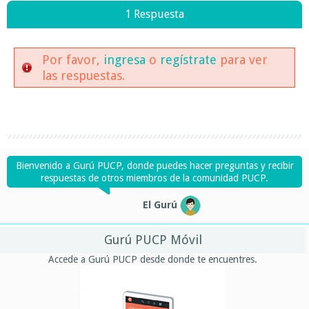
1 Respuesta
Por favor,
ingresa
o
regístrate
para ver
las respuestas.
Bienvenido a Gurú PUCP, donde puedes hacer preguntas y recibir
respuestas de otros miembros de la comunidad PUCP.
El Gurú
Gurú PUCP Móvil
Accede a Gurú PUCP desde donde te encuentres.